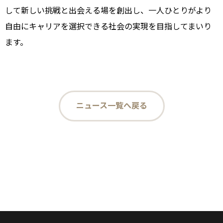
して新しい挑戦と出会える場を創出し、一人ひとりがより
自由にキャリアを選択できる社会の実現を目指してまいり
ます。
ニュース一覧へ戻る