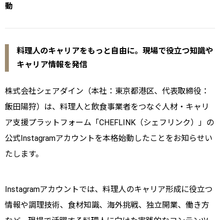
動
料理人のキャリアをもっと自由に。現場で役立つ知識や
キャリア情報を発信
株式会社シェアダイン（本社：東京都港区、代表取締役：
飯田陽狩）は、料理人と飲食事業者をつなぐ人材・キャリ
ア支援プラットフォーム「CHEFLINK（シェフリンク）」の
公式Instagramアカウントを本格始動したことをお知らせい
たします。
Instagramアカウントでは、料理人のキャリア形成に役立つ
情報や調理技術、食材知識、海外挑戦、独立開業、働き方