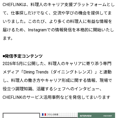
CHEFLINKは、料理人のキャリア支援プラットフォームとし
て、仕事探しだけでなく、交流や学びの機会を提供してま
いりました。このたび、より多くの料理人に有益な情報を
届けるため、Instagramでの情報発信を本格的に開始いたし
ます。
◾️発信予定コンテンツ
2026年5月に公開した、料理人のキャリアに寄り添う専門
メディア「Dining Trends（ダイニングトレンズ）」と連動
し、料理人の働き方やキャリア形成に関する情報、現場で
役立つ調理知識、活躍するシェフへのインタビュー、
CHEFLINKのサービス活用事例などを発信してまいります