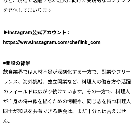
など、現場で活躍する料理人に向けた実践的なコンテンツ
を発信してまいります。
▶︎Instagram公式アカウント：
https://www.instagram.com/cheflink_com
◾️開設の背景
飲食業界では人材不足が深刻化する一方で、副業やフリー
ランス、海外挑戦、独立開業など、料理人の働き方や活躍
のフィールドは広がり続けています。その一方で、料理人
が自身の将来像を描くための情報や、同じ志を持つ料理人
同士が知見を共有できる機会は、まだ十分とは言えませ
ん。