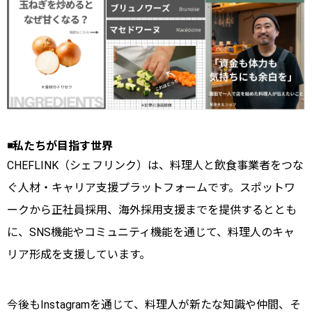
◾️私たちが目指す世界
CHEFLINK（シェフリンク）は、料理人と飲食事業者をつな
ぐ人材・キャリア支援プラットフォームです。スポットワ
ークから正社員採用、海外採用支援までを提供するととも
に、SNS機能やコミュニティ機能を通じて、料理人のキャ
リア形成を支援しています。
今後もInstagramを通じて、料理人が新たな知識や仲間、そ