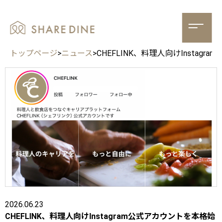
トップページ
>
ニュース
>
CHEFLINK、料理人向けInstag
2026.06.23
CHEFLINK、料理人向けInstagram公式アカウントを本格始