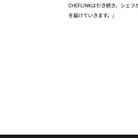
CHEFLINKは引き続き、シ
を届けていきます。」