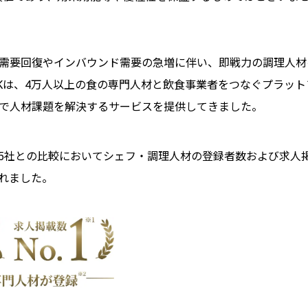
需要回復やインバウンド需要の急増に伴い、即戦力の調理人材
INKは、4万人以上の食の専門人材と飲食事業者をつなぐプラッ
で人材課題を解決するサービスを提供してきました。
5社との比較においてシェフ・調理人材の登録者数および求人掲載
れました。