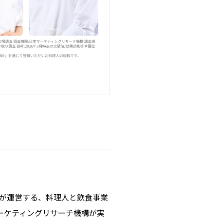
が運営する、料理人と飲食事業
マーケティングリサーチ機構が実