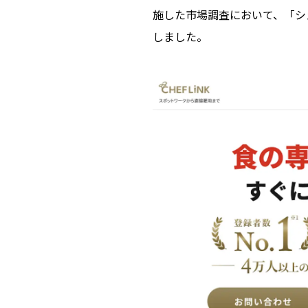
施した市場調査において、「シェ
しました。