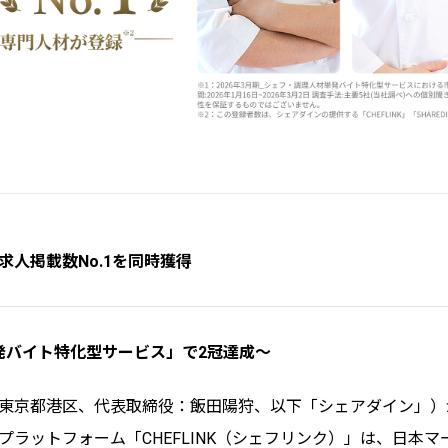
1、求人掲載数No.1を同時獲得
発バイト特化型サービス」で2冠達成〜
東京都港区、代表取締役：飯田陽狩、以下「シェアダイン」）
プラットフォーム「CHEFLINK（シェフリンク）」は、日本