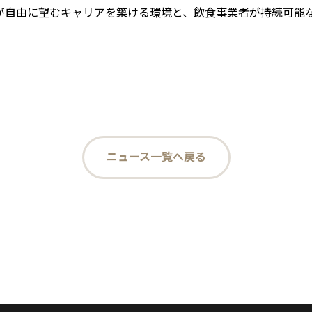
ェフが自由に望むキャリアを築ける環境と、飲食事業者が持続可
ニュース一覧へ戻る