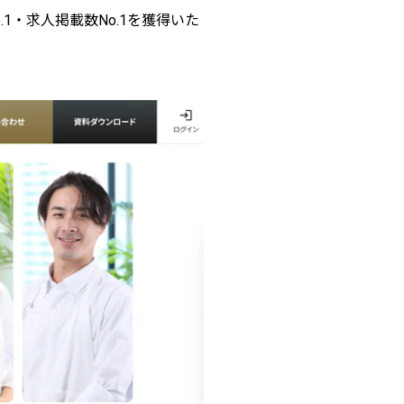
・求人掲載数No.1を獲得いた