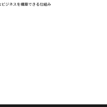
能なビジネスを構築できる仕組み