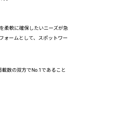
を柔軟に確保したいニーズが急
トフォームとして、スポットワー
数の双方でNo.1であること