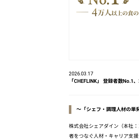
2026.03.17
「CHEFLINK」 登録者数No.
〜「シェフ・調理人材の単
株式会社シェアダイン（本社：
者をつなぐ人材・キャリア支援