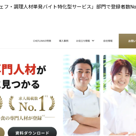
フ・調理人材単発バイト特化型サービス」部門で登録者数No.1