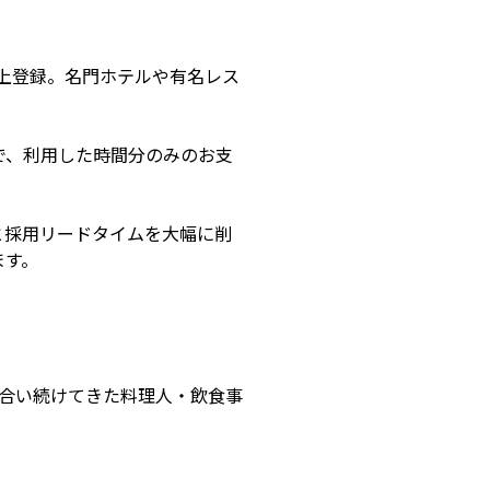
上登録。名門ホテルや有名レス
で、利用した時間分のみのお支
と採用リードタイムを大幅に削
ます。
き合い続けてきた料理人・飲食事