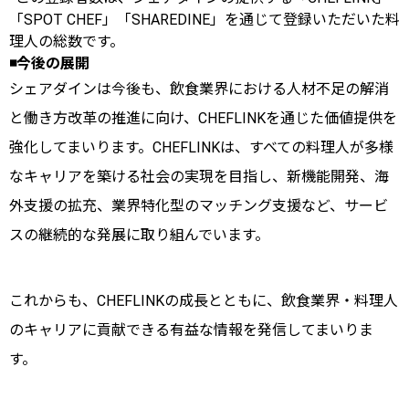
「SPOT CHEF」「SHAREDINE」を通じて登録いただいた料
理人の総数です。
◾️今後の展開
シェアダインは今後も、飲食業界における人材不足の解消
と働き方改革の推進に向け、CHEFLINKを通じた価値提供を
強化してまいります。CHEFLINKは、すべての料理人が多様
なキャリアを築ける社会の実現を目指し、新機能開発、海
外支援の拡充、業界特化型のマッチング支援など、サービ
スの継続的な発展に取り組んでいます。
これからも、CHEFLINKの成長とともに、飲食業界・料理人
のキャリアに貢献できる有益な情報を発信してまいりま
す。