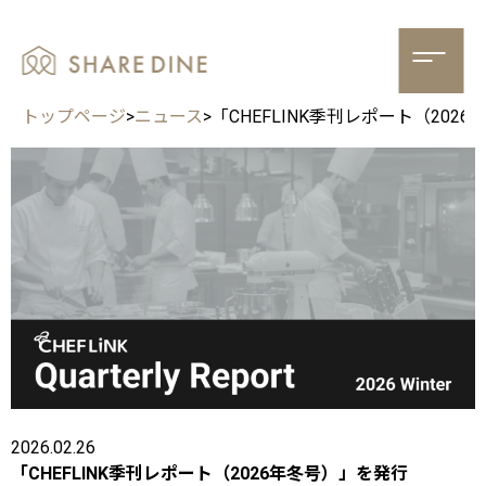
トップページ
>
ニュース
>
「CHEFLINK季刊レポート（202
2026.02.26
「CHEFLINK季刊レポート（2026年冬号）」を発行