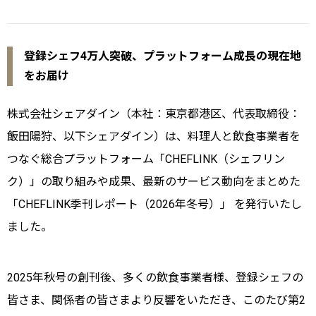
登録シェフ4万人突破、プラットフォーム成長の現在地
をお届け
株式会社シェアダイン（本社：東京都港区、代表取締役：
飯田陽狩、以下シェアダイン）は、料理人と飲食事業者を
つなぐ総合プラットフォーム「CHEFLINK（シェフリン
ク）」の取り組みや成果、最新のサービス動向をまとめた
「CHEFLINK季刊レポート（2026年冬号）」 を発行いたし
ました。
2025年秋号の創刊後、多くの飲食事業者様、登録シェフの
皆さま、関係者の皆さまより反響をいただき、このたび第2