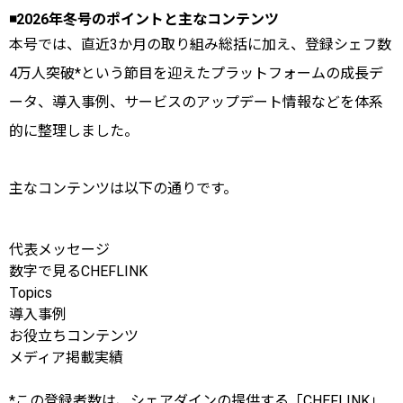
◾️20
26年冬号のポイントと主なコンテンツ
本号では、直近3か月の取り組み総括に加え、登録シェフ数
4万人突破*という節目を迎えたプラットフォームの成長デ
ータ、導入事例、サービスのアップデート情報などを体系
的に整理しました。
主なコンテンツは以下の通りです。
代表メッセージ
数字で見るCHEFLINK
Topics
導入事例
お役立ちコンテンツ
メディア掲載実績
*この登録者数は、シェアダインの提供する「CHEFLINK」