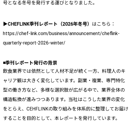
号となる冬号を発行する運びとなりました。
▶︎CHEFLINK季刊レポート（2026年冬号）
はこちら：
https://chef-link.com/business/announcement/cheflink-
quarterly-report-2026-winter/
◾️季刊レポート発行の背景
飲食業界では依然として人材不足が続く一方、料理人のキ
ャリア観は大きく変化しています。副業・複業、専門特化
型の働き方など、多様な選択肢が広がる中で、業界全体の
構造転換が進みつつあります。当社はこうした業界の変化
をとらえ、CEHFLINKの取り組みを体系的に整理してお届け
することを目的として、本レポートを発行しています。