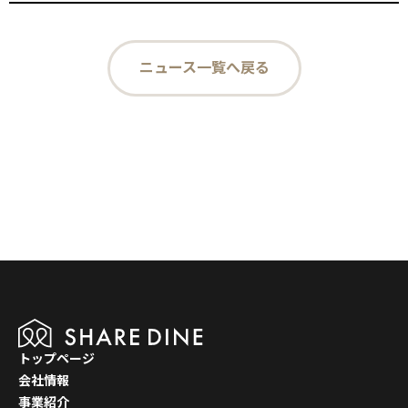
ニュース一覧へ戻る
トップページ
会社情報
事業紹介