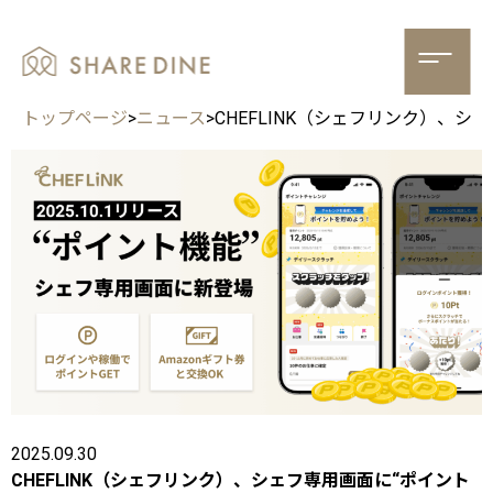
トップページ
>
ニュース
>
CHEFLINK（シェフリンク）、シ
2025.09.30
CHEFLINK（シェフリンク）、シェフ専用画面に“ポイント