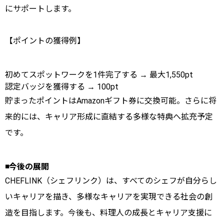
にサポートします。
【ポイントの獲得例】
初めてスポットワークを1件完了する → 最大1,550pt
認定バッジを獲得する → 100pt
貯まったポイントはAmazonギフト券に交換可能。さらに将
来的には、キャリア形成に直結する多様な特典へ拡充予定
です。
◾️今後の展開
CHEFLINK（シェフリンク）は、すべてのシェフが自分らし
いキャリアを描き、多様なキャリアを実現できる社会の創
造を目指します。今後も、料理人の成長とキャリア支援に