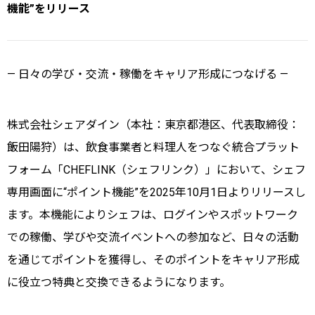
機能”をリリース
― 日々の学び・交流・稼働をキャリア形成につなげる ―
株式会社シェアダイン（本社：東京都港区、代表取締役：
飯田陽狩）は、飲食事業者と料理人をつなぐ統合プラット
フォーム「CHEFLINK（シェフリンク）」において、シェフ
専用画面に“ポイント機能”を2025年10月1日よりリリースし
ます。本機能によりシェフは、ログインやスポットワーク
での稼働、学びや交流イベントへの参加など、日々の活動
を通じてポイントを獲得し、そのポイントをキャリア形成
に役立つ特典と交換できるようになります。