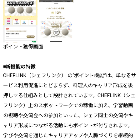
ポイント獲得画面
◾️新機能の特徴
CHEFLINK（シェフリンク） の“ポイント機能”は、単なるサ
ービス利用促進にとどまらず、料理人のキャリア形成を後
押しする仕組みとして設計されています。CHEFLINK（シェ
フリンク）上のスポットワークでの稼働に加え、学習動画
の視聴や交流会への参加といった、シェフ同士の交流やキ
ャリア形成につながる活動にもポイントが付与されます。
学びや交流を通じたキャリアアップや人脈づくりを継続的