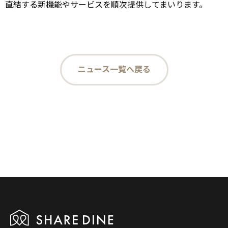
直結する新機能やサービスを順次提供してまいります。
ニュース一覧へ戻る