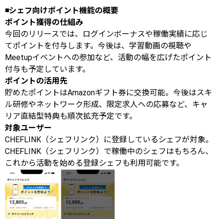
◾️シェフ向けポイント機能の概要
ポイント獲得の仕組み
今回のリリースでは、ログインボーナスや稼働実績に応じ
てポイントを付与します。今後は、学習動画の視聴や
Meetupイベントへの参加など、活動の幅を広げたポイント
付与も予定しています。
ポイントの活用先
貯めたポイントはAmazonギフト券に交換可能。今後はスキ
ル研修やネットワーク形成、限定求人への応募など、キャ
リア直結型特典も順次拡充予定です。
対象ユーザー
CHEFLINK（シェフリンク）に登録しているシェフが対象。
CHEFLINK（シェフリンク）で稼働中のシェフはもちろん、
これから活動を始める登録シェフも利用可能です。