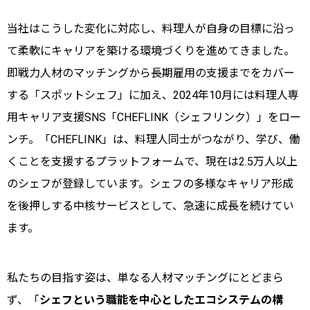
当社はこうした変化に対応し、料理人が自身の目標に沿っ
て柔軟にキャリアを築ける環境づくりを進めてきました。
即戦力人材のマッチングから長期雇用の支援までをカバー
する「スポットシェフ」に加え、2024年10月には料理人専
用キャリア支援SNS「CHEFLINK（シェフリンク）」をロー
ンチ。「CHEFLINK」は、料理人同士がつながり、学び、働
くことを支援するプラットフォームで、現在は2.5万人以上
のシェフが登録しています。シェフの多様なキャリア形成
を後押しする中核サービスとして、急速に成長を続けてい
ます。
私たちの目指す姿は、単なる人材マッチングにとどまら
ず、「
シェフという職能を中心としたエコシステムの構