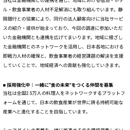
当社は金融機関との連携を通じ、地域における宿泊・ホテ
ル・飲食事業者の人材不足解消にも取り組んでいます。静
岡銀行との協業により、同行の法人顧客向けに当社サービ
スの紹介・提供が始まっており、今回の調達に参加いただ
いた金融機関とも連携を広げてまいります。地域に根ざし
た金融機関とのネットワークを活用し、日本各地における
即戦力人材の確保と、飲食事業者の経営課題の解決を支援
していくことで、地域経済への貢献も強化していきます。
■ 採用強化中：一緒に“食の未来”をつくる仲間を募集
当社は全国2.5万人の料理人をネットワークするプラットフ
ォームを通じて、日本の飲食産業が世界に誇る持続可能な
産業へと進化することを目指しています。