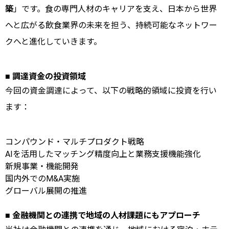
築
」です。食の専門人材のキャリアを支え、日本から世界
へと広がる飲食業界の未来を担う、持続可能なネットワー
クへと進化していきます。
■ 調達資金の投資領域
今回の資金調達によって、以下の戦略的領域に投資を行い
ます：
コンパウンド・マルチプロダクト戦略
AIを活用したマッチング精度向上と業務支援機能強化
新規事業・機能開発
国内外でのM&A実施
グローバル展開の推進
■ 金融機関との連携で地域の人材課題にもアプローチ