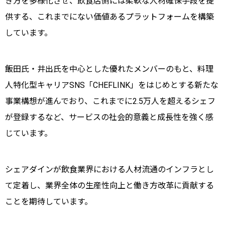
き方を多様化させ、飲食店側には柔軟な人材確保手段を提
供する、これまでにない価値あるプラットフォームを構築
しています。
飯田氏・井出氏を中心とした優れたメンバーのもと、料理
人特化型キャリアSNS「CHEFLINK」をはじめとする新たな
事業構想が進んでおり、これまでに2.5万人を超えるシェフ
が登録するなど、サービスの社会的意義と成長性を強く感
じています。
シェアダインが飲食業界における人材流通のインフラとし
て定着し、業界全体の生産性向上と働き方改革に貢献する
ことを期待しています。