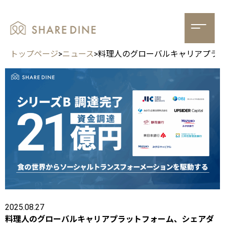
トップページ
>
ニュース
>
料理人のグローバルキャリアプラッ
2025.08.27
料理人のグローバルキャリアプラットフォーム、シェアダ