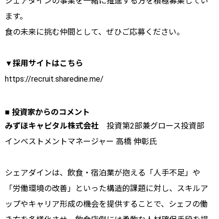
シェアダインの事業を一緒に推進する方を積極募集してい
ます。
食の未来に挑む仲間として、ぜひご応募ください。
▼採用サイトはこちら
https://recruit.sharedine.me/
■ 投資家からのコメント
みずほキャピタル株式会社
投資第2部兼グロース投資部
インベストメントマネージャー 高橋 伸彰氏
シェアダインは、飲食・宿泊業が抱える「人手不足」や
「労働環境の改善」といった構造的課題に対し、スキルア
ップやキャリア形成の機会を提供することで、シェフの働