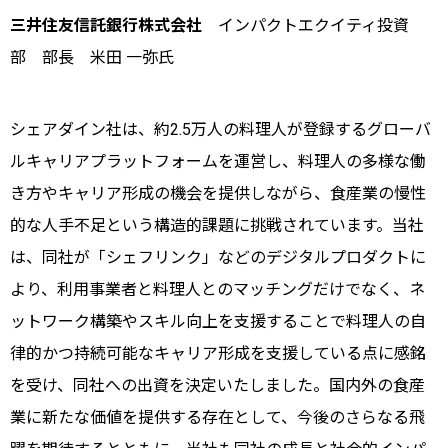
三井住友信託銀行株式会社
インパクトエクイティ投資
部 部長 米田 一弥氏
シェアダイン社は、約2.5万人の料理人が登録するグローバ
ルキャリアプラットフォームを運営し、料理人の多様な働
き方やキャリア形成の機会を提供しながら、食産業の慢性
的な人手不足という構造的課題に挑戦されています。当社
は、同社が「シェフリンク」などのデジタルプロダクトに
より、利用事業者と料理人とのマッチングだけでなく、ネ
ットワーク構築やスキル向上を支援することで料理人の自
律的かつ持続可能なキャリア形成を支援している点に感銘
を受け、同社への出資を決定いたしました。国内外の食産
業に新たな価値を提供する存在として、今後のさらなる飛