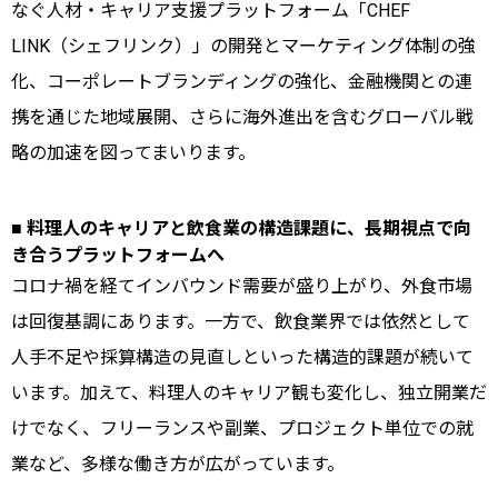
なぐ人材・キャリア支援プラットフォーム「CHEF
LINK（シェフリンク）」の開発とマーケティング体制の強
化、コーポレートブランディングの強化、金融機関との連
携を通じた地域展開、さらに海外進出を含むグローバル戦
略の加速を図ってまいります。
■ 料理人のキャリアと飲食業の構造課題に、長期視点で向
き合うプラットフォームへ
コロナ禍を経てインバウンド需要が盛り上がり、外食市場
は回復基調にあります。一方で、飲食業界では依然として
人手不足や採算構造の見直しといった構造的課題が続いて
います。加えて、料理人のキャリア観も変化し、独立開業だ
けでなく、フリーランスや副業、プロジェクト単位での就
業など、多様な働き方が広がっています。