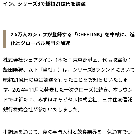
イン、シリーズBで総額21億円を調達
2.5万人のシェフが登録する「CHEFLINK」を中核に、進
化とグローバル展開を加速
株式会社シェアダイン（本社：東京都港区、代表取締役：
飯田陽狩、以下「当社」）は、シリーズBラウンドにおいて
総額21億円の資金調達を行ったことをお知らせいたしま
す。2024年11月に発表した一次クローズに続き、本ラウン
ドでは新たに、みずほキャピタル株式会社、三井住友信託
銀行株式会社が参加いたしました。
本調達を通じて、食の専門人材と飲食業界を一気通貫でつ