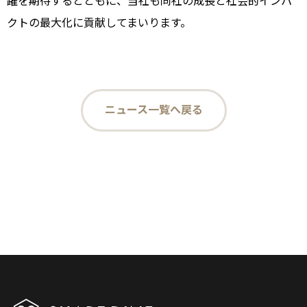
躍を期待するとともに、当社も同社の成長と社会的インパ
クトの最大化に貢献してまいります。
ニュース一覧へ戻る