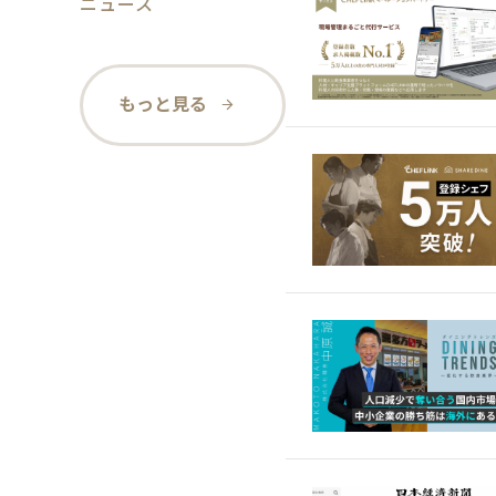
ニュース
もっと見る