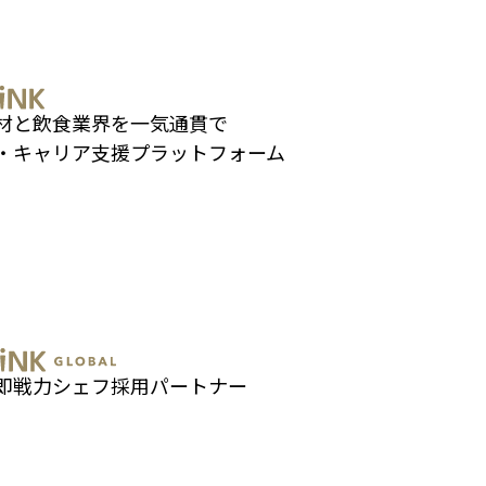
材と飲食業界を一気通貫で
・キャリア支援プラットフォーム
即戦力シェフ採用パートナー