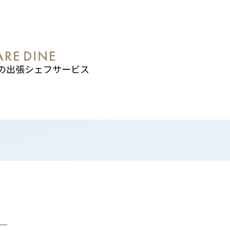
の出張シェフサービス