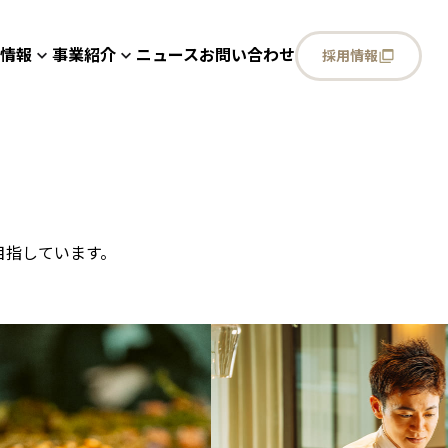
情報
事業紹介
ニュース
お問い合わせ
採用情報
目指しています。