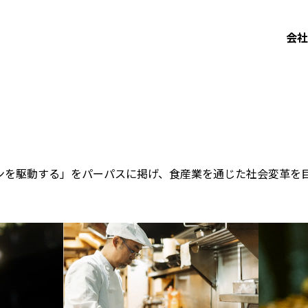
会社
ンを駆動する」をパーパスに掲げ、食産業を通じた社会変革を