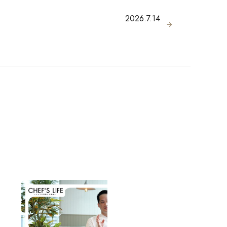
2026.7.14