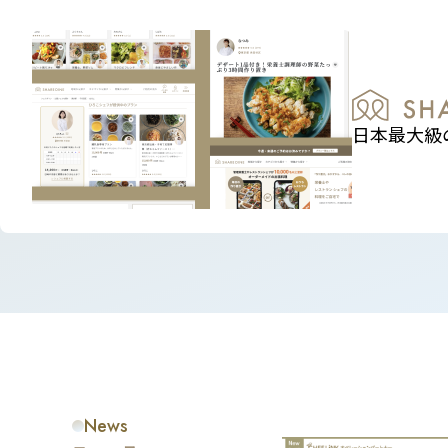
日本最大級
News