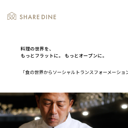
料理の世界を、
もっとフラットに。
もっとオープンに。
「食の世界からソーシャルトランスフォーメーショ