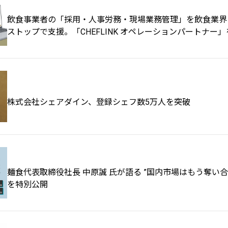
飲食事業者の「採用・人事労務・現場業務管理」を飲食業界
ストップで支援。「CHEFLINK オペレーションパートナー
株式会社シェアダイン、登録シェフ数5万人を突破
麺食代表取締役社長 中原誠 氏が語る ”国内市場はもう奪い
を特別公開