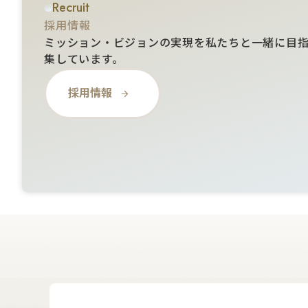
Recruit
採用情報
ミッション・ビジョンの実現を私たちと⼀緒に⽬
集しています。
採用情報