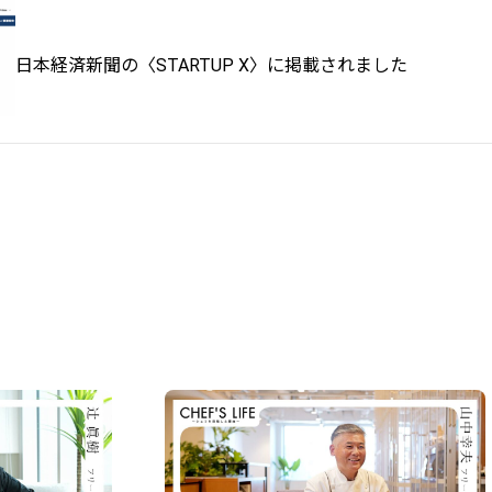
日本経済新聞の〈STARTUP X〉に掲載されました